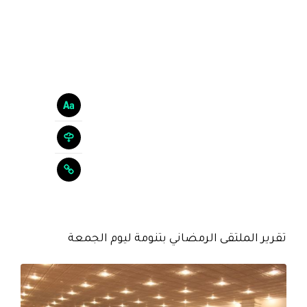
تقرير الملتقى الرمضاني بتنومة ليوم الجمعة