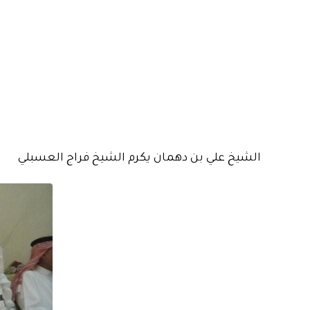
الشيخ علي بن دهمان يكرم الشيخ فراج العسبلي