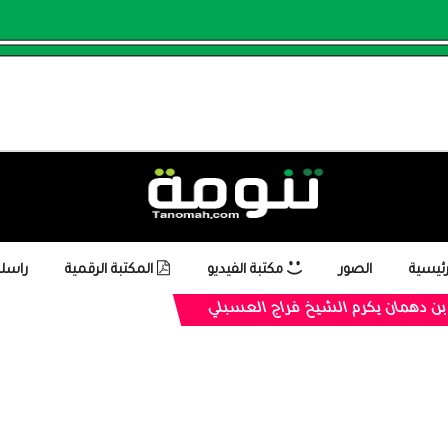
رئيسية
الصور
مكتبة الفيديو
المكتبة الرقمية
راسلن
ن دهمان يكرم الشيخ فراج العسبلي