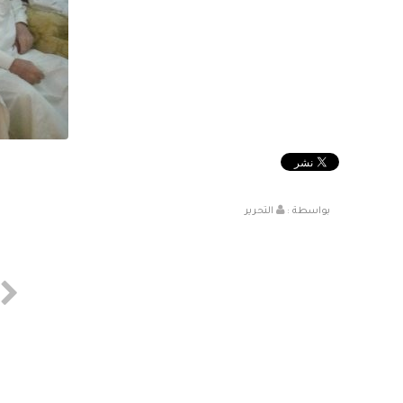
بواسطة :
التحرير