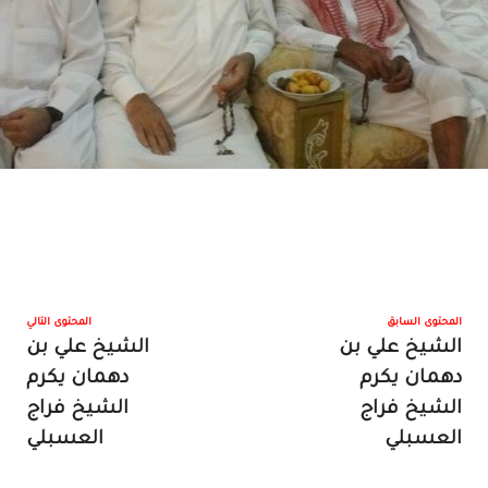
المحتوى السابق
المحتوى التالي
الشيخ علي بن
الشيخ علي بن
دهمان يكرم
دهمان يكرم
الشيخ فراج
الشيخ فراج
العسبلي
العسبلي