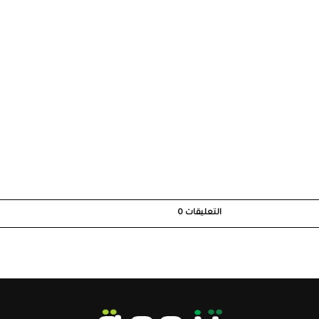
التعليقات
0