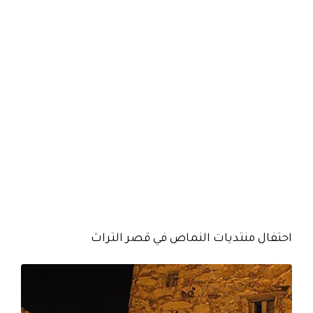
احتفال منتديات النماص في قصر التراث