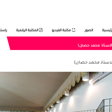
رئيسية
الصور
مكتبة الفيديو
المكتبة الرقمية
راسلن
 والاستاذ محمد حصان)
والاستاذ محمد حصان)