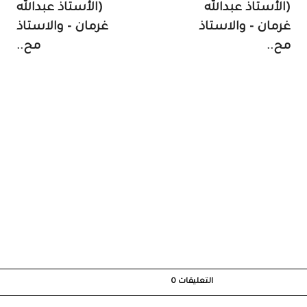
(الأستاذ عبدالله
(الأستاذ عبدالله
غرمان - والاستاذ
غرمان - والاستاذ
مح..
مح..
التعليقات
0