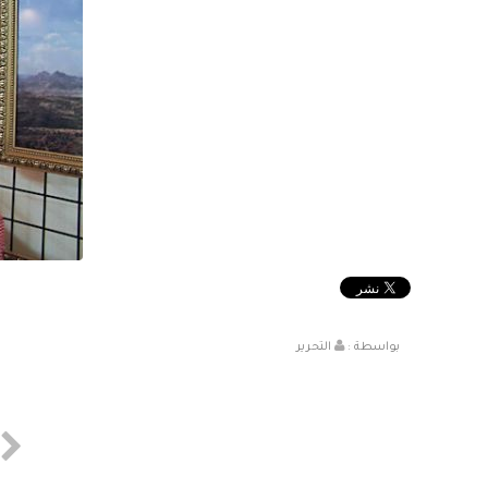
بواسطة :
التحرير