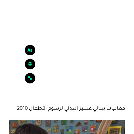
فعاليات بينالي عسير الدولي لرسوم الأطفال 2010