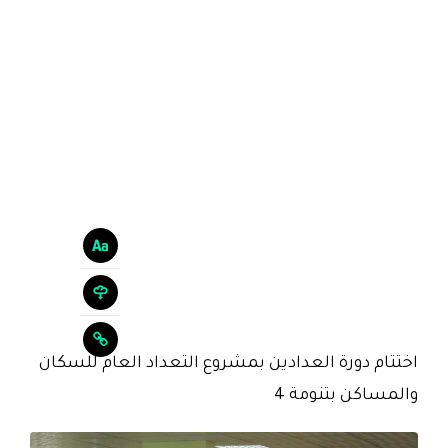
اختتام دورة العدادين بمشروع التعداد العام للسكان
والمساكن بتنومة 4