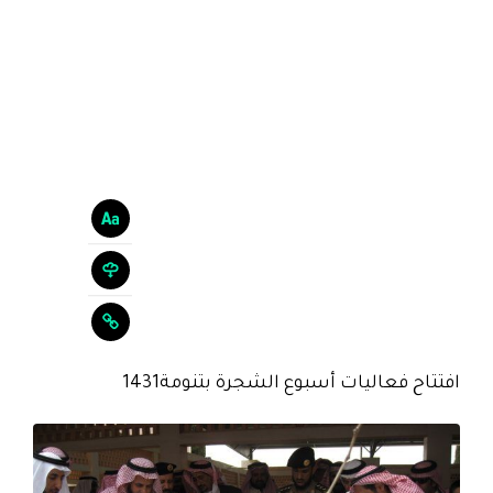
افتتاح فعاليات أسبوع الشجرة بتنومة1431