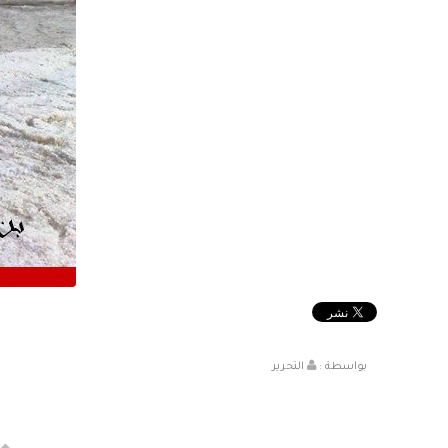
بواسطة :
التحرير