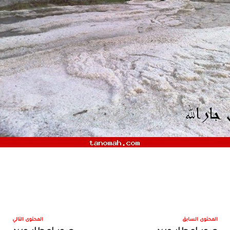
المحتوى السابق
المحتوى التالي