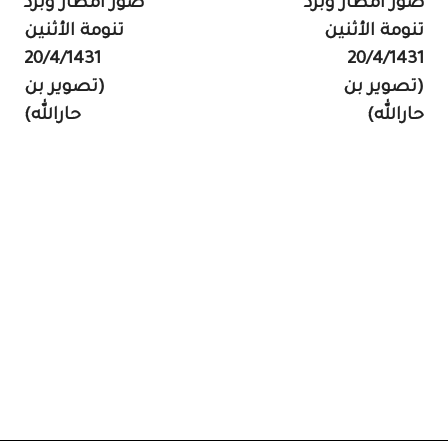
صور امطار وبرد
صور امطار وبرد
تنومة الأثنين
تنومة الأثنين
20/4/1431
20/4/1431
(تصوير بن
(تصوير بن
حارالله)
حارالله)