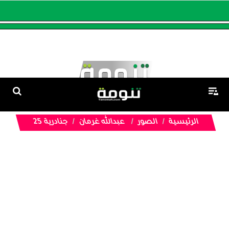
الرئيسية
الصور
عبدالله غرمان
جنادرية 25