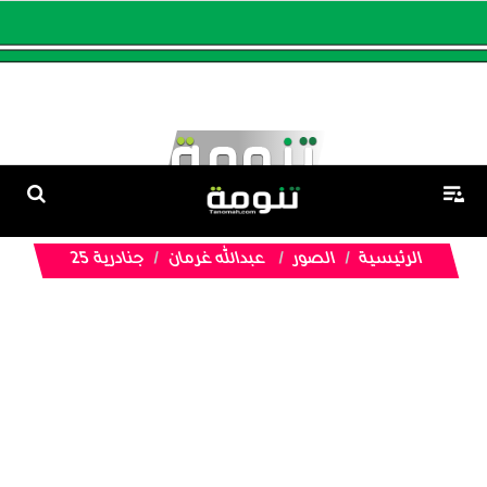
الرئيسية
الصور
عبدالله غرمان
جنادرية 25