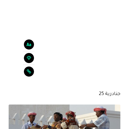
جنادرية 25