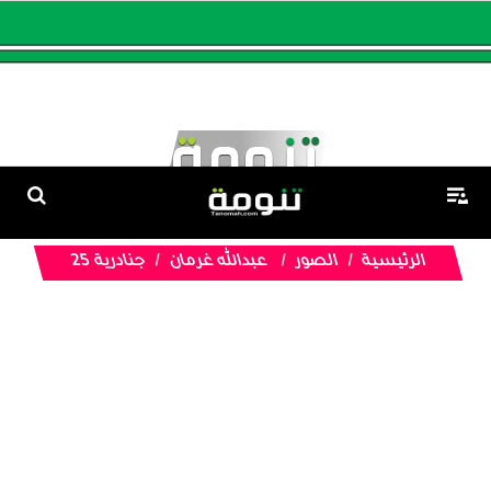
الرئيسية
الصور
عبدالله غرمان
جنادرية 25