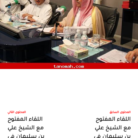
المحتوى السابق
المحتوى التالي
اللقاء المفتوح
اللقاء المفتوح
مع الشيخ علي
مع الشيخ علي
بن سليمان في
بن سليمان في