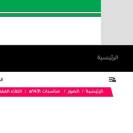
الرئيسية
ال
الرئيسية
الصور
مناسبات 1431هـ
اللقاء المف