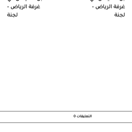
غرفة الرياض -
غرفة الرياض -
لجنة
لجنة
التعليقات
0