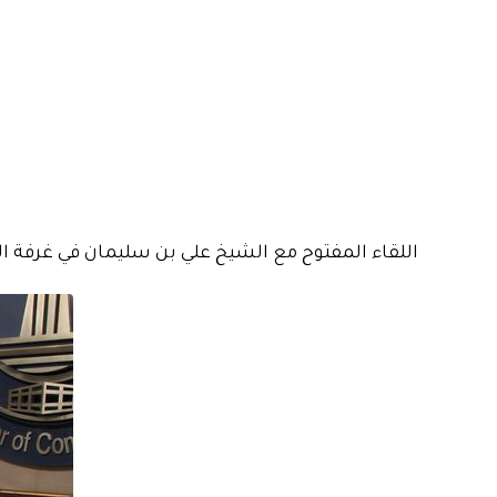
اللقاء المفتوح مع الشيخ علي بن سليمان في غرفة ال