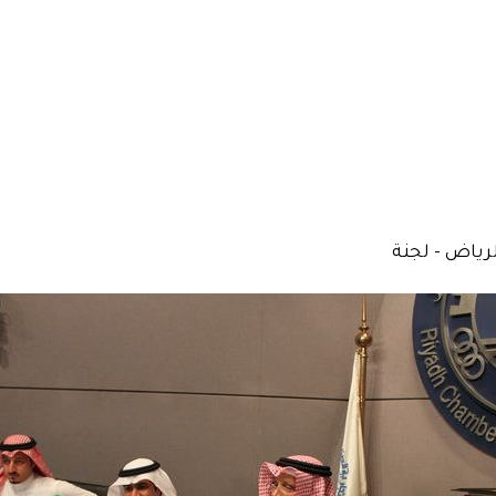
رياض - لجنة