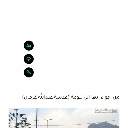
من اجواء ابها الى تنومة (عدسة عبدالله غرمان)