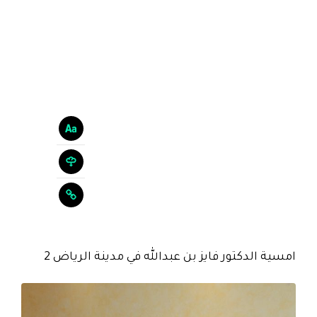
امسية الدكتور فايز بن عبدالله في مدينة الرياض 2