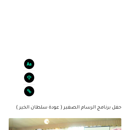
حفل برنامج الرسام الصغير ( عودة سلطان الخير )