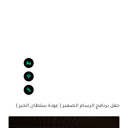
حفل برنامج الرسام الصغير ( عودة سلطان الخير )