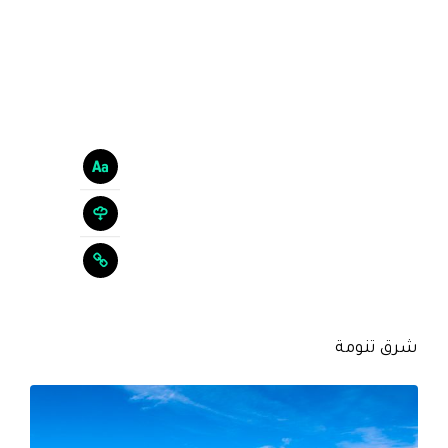
شرق تنومة