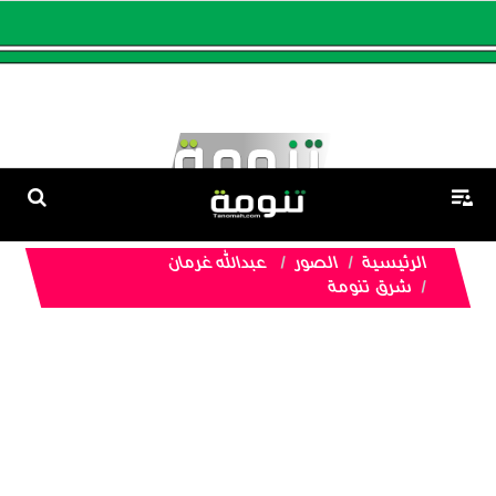
الرئيسية
الصور
عبدالله غرمان
شرق تنومة