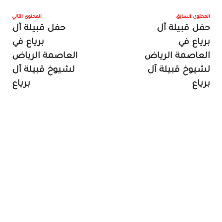
المحتوى السابق
المحتوى التالي
حفل قبيلة آل
حفل قبيلة آل
برياع في
برياع في
العاصمة الرياض
العاصمة الرياض
لشيوخ قبيلة آل
لشيوخ قبيلة آل
برياع
برياع