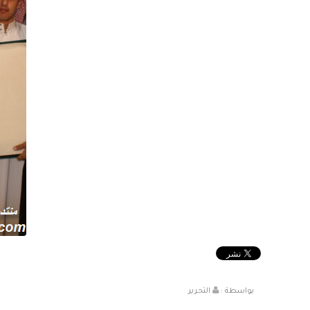
بواسطة :
التحرير