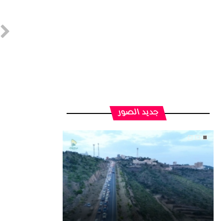
جديد الصور