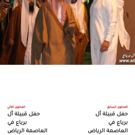
المحتوى السابق
المحتوى التالي
حفل قبيلة آل
حفل قبيلة آل
برياع في
برياع في
العاصمة الرياض
العاصمة الرياض