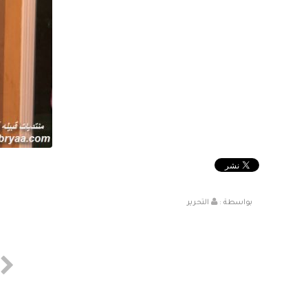
بواسطة :
التحرير