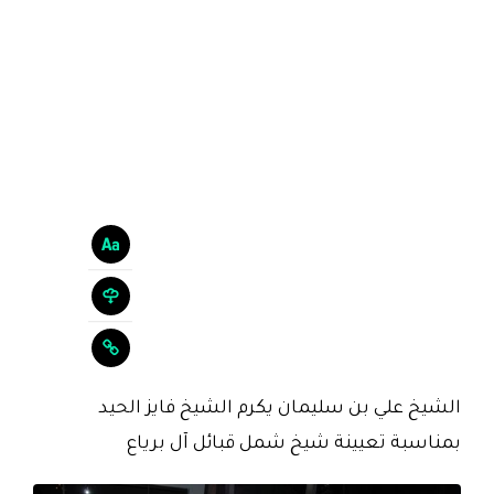
الشيخ علي بن سليمان يكرم الشيخ فايز الحيد
بمناسبة تعيينة شيخ شمل قبائل آل برياع