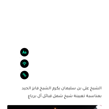
الشيخ علي بن سليمان يكرم الشيخ فايز الحيد
بمناسبة تعيينة شيخ شمل قبائل آل برياع