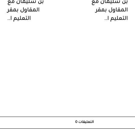
بن سليمان مع
بن سليمان مع
المقاول بمقر
المقاول بمقر
التعليم ا..
التعليم ا..
التعليقات
0