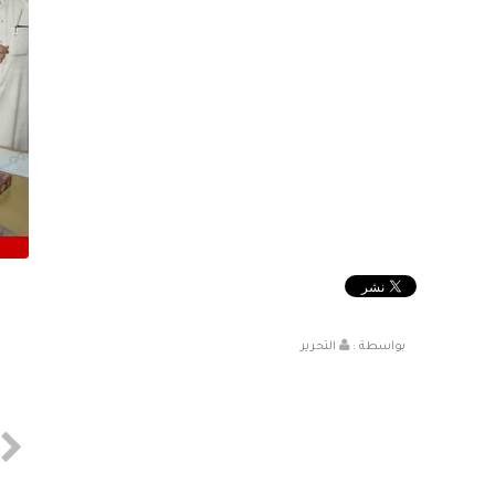
بواسطة :
التحرير