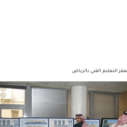
قر التعليم الفني بالرياض