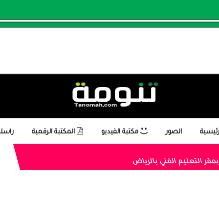
رئيسية
الصور
مكتبة الفيديو
المكتبة الرقمية
راسلن
مقر التعليم الفني بالرياض