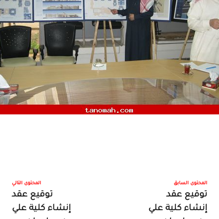
المحتوى السابق
المحتوى التالي
توقيع عقد
توقيع عقد
إنشاء كلية علي
إنشاء كلية علي