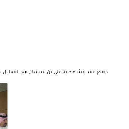
توقيع عقد إنشاء كلية علي بن سليمان مع المقاول بم