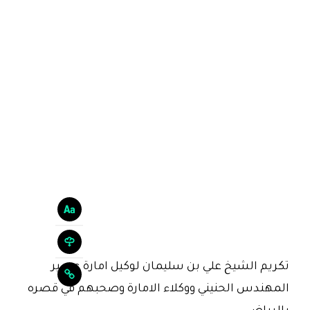
تكريم الشيخ علي بن سليمان لوكيل امارة عسير
المهندس الحنيني ووكلاء الامارة وصحبهم في قصره