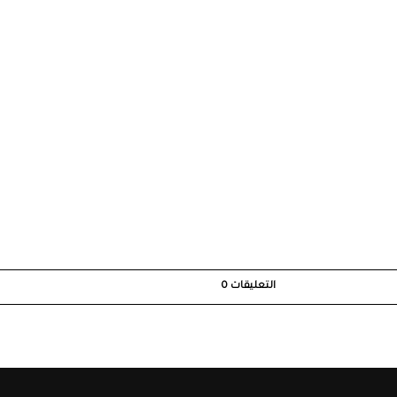
التعليقات
0