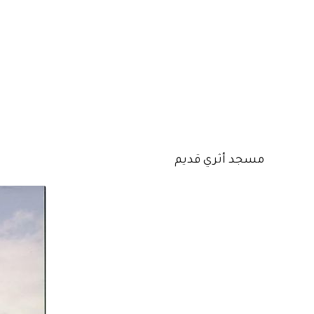
مسجد أثري قديم