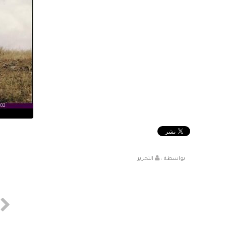
بواسطة :
التحرير