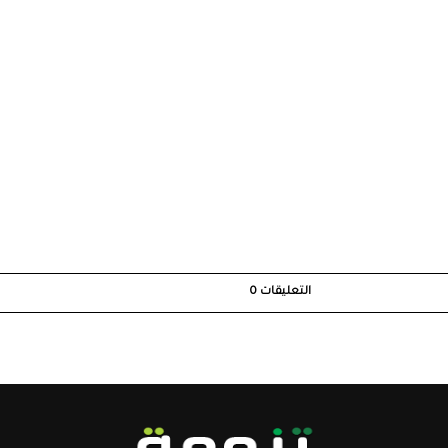
التعليقات
0