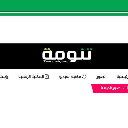
رئيسية
الصور
مكتبة الفيديو
المكتبة الرقمية
راسلن
صورقديمة