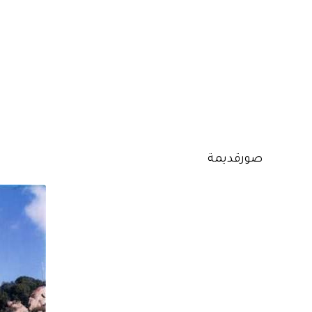
صورقديمة