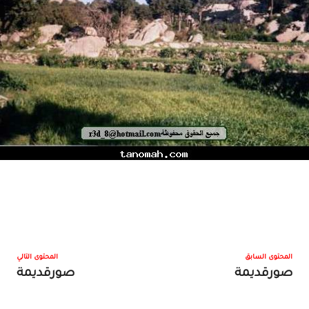
المحتوى السابق
المحتوى التالي
صورقديمة
صورقديمة