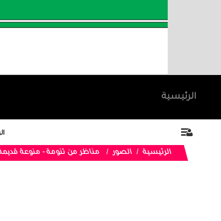
الرئيسية
ال
الرئيسية
الصور
مناظر من تنومة - منوعة قديمة