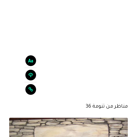
مناظر من تنومة 36