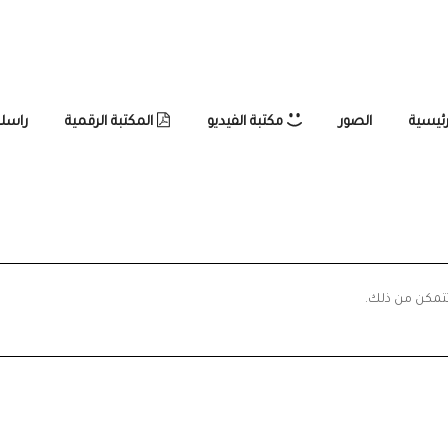
رئيسية
الصور
مكتبة الفيديو
المكتبة الرقمية
راسلن
تتمكن من ذلك.