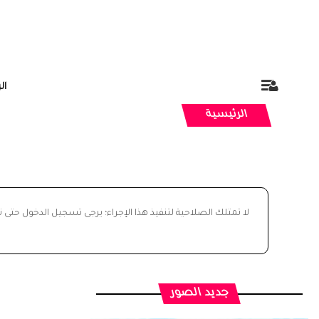
ال
الرئيسية
لا تمتلك الصلاحية لتنفيذ هذا الإجراء؛ يرجى تسجيل الدخول حتى 
جديد الصور