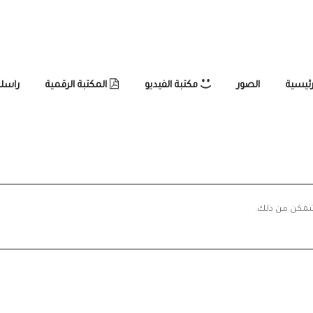
رئيسية
الصور
مكتبة الفيديو
المكتبة الرقمية
راسلن
تتمكن من ذلك.