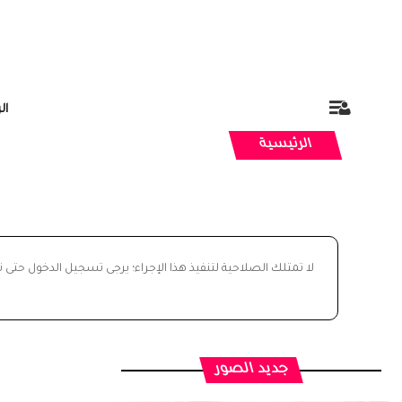
ال
الرئيسية
لا تمتلك الصلاحية لتنفيذ هذا الإجراء؛ يرجى تسجيل الدخول حتى 
جديد الصور