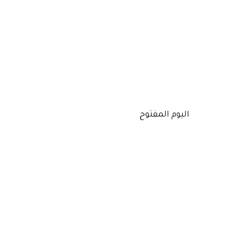
اليوم المفتوح