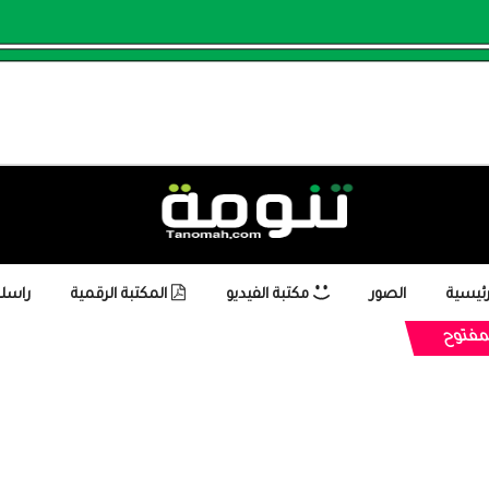
رئيسية
الصور
مكتبة الفيديو
المكتبة الرقمية
راسلن
لمفتوح