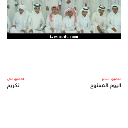
المحتوى السابق
المحتوى التالي
اليوم المفتوح
تكريم