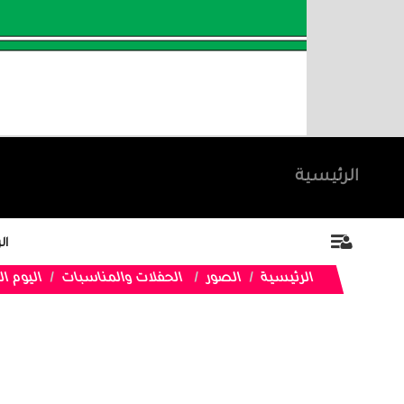
الرئيسية
ال
الرئيسية
الصور
الحفلات والمناسبات
اليوم ا