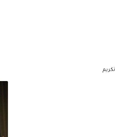
تكريم