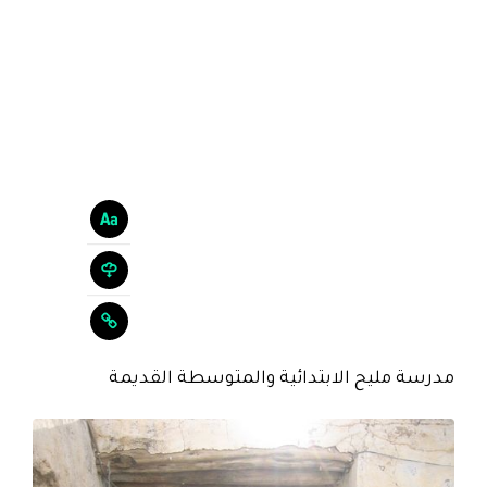
مدرسة مليح الابتدائية والمتوسطة القديمة