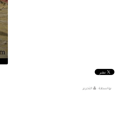
بواسطة :
التحرير