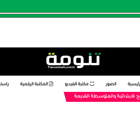
رئيسية
الصور
مكتبة الفيديو
المكتبة الرقمية
راسلن
 الابتدائية والمتوسطة القديمة