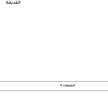
القديمة
التعليقات
0