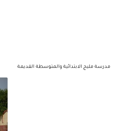
مدرسة مليح الابتدائية والمتوسطة القديمة