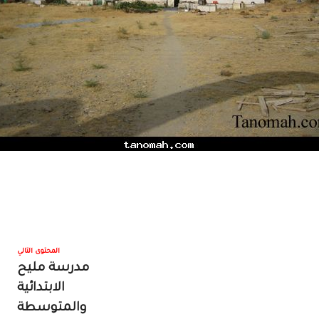
المحتوى التالي
مدرسة مليح
الابتدائية
والمتوسطة