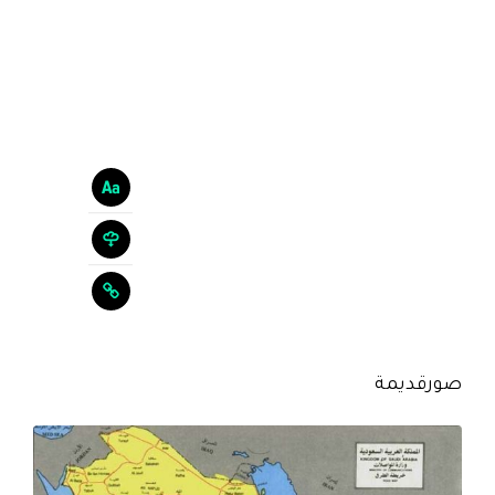
صورقديمة