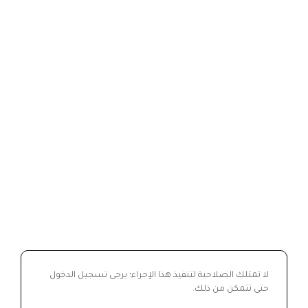
لا تمتلك الصلاحية لتنفيذ هذا الإجراء؛ يرجى تسجيل الدخول
حتى تتمكن من ذلك.