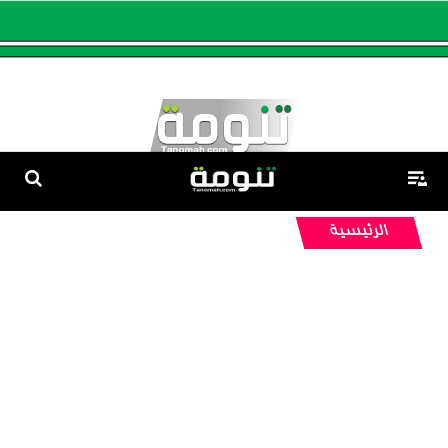
الرئيسية