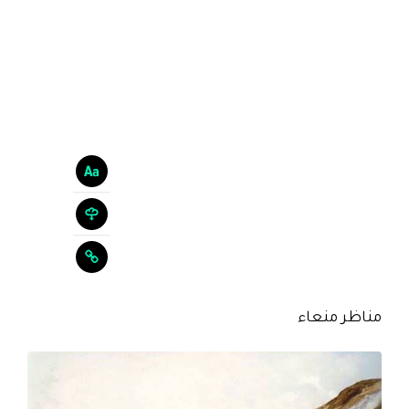
مناظر منعاء