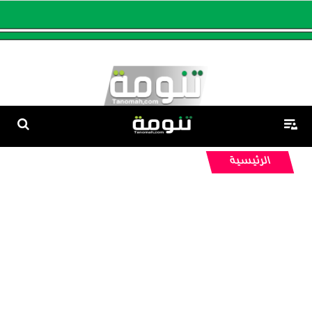
الرئيسية