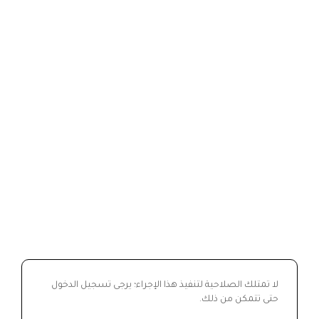
لا تمتلك الصلاحية لتنفيذ هذا الإجراء؛ يرجى تسجيل الدخول
حتى تتمكن من ذلك.