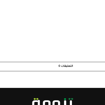
التعليقات
0