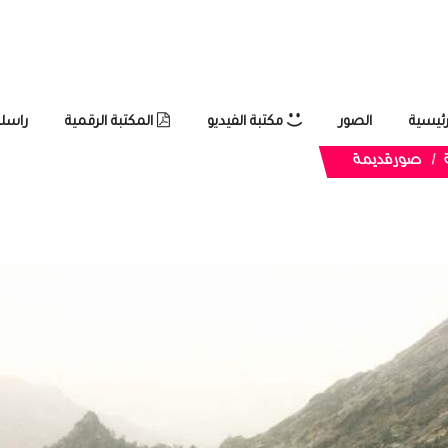
رئيسية
الصور
مكتبة الفيديو
المكتبة الرقمية
راسلن
صورقديمة