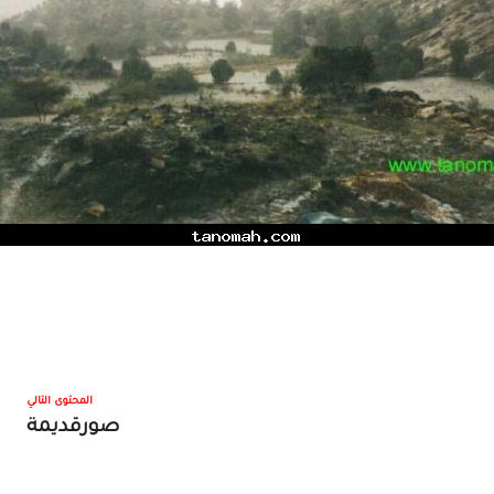
المحتوى التالي
صورقديمة