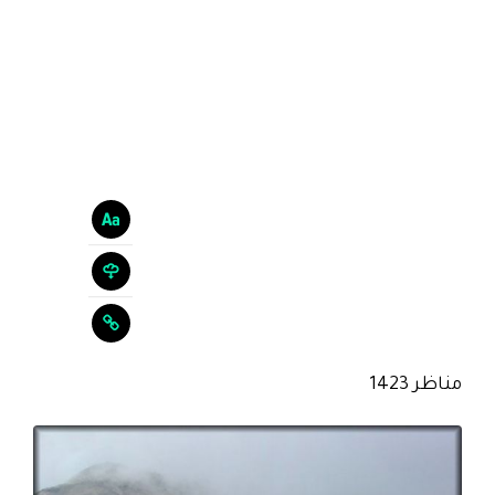
مناظر 1423