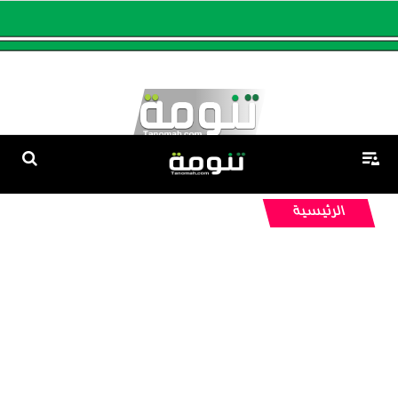
الرئيسية