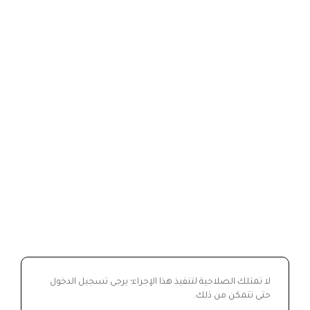
لا تمتلك الصلاحية لتنفيذ هذا الإجراء؛ يرجى تسجيل الدخول
حتى تتمكن من ذلك.