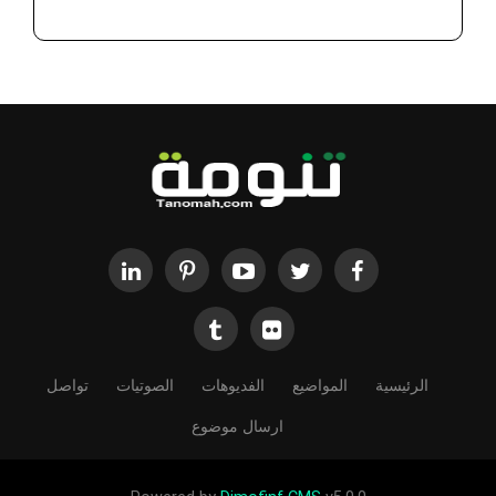
الرئيسية
المواضيع
الفديوهات
الصوتيات
تواصل
ارسال موضوع