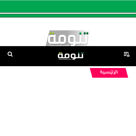
الرئيسية