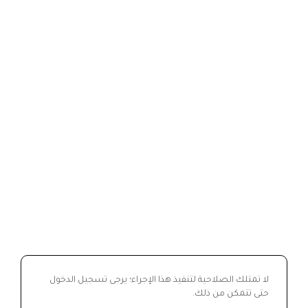
لا تمتلك الصلاحية لتنفيذ هذا الإجراء؛ يرجى تسجيل الدخول
حتى تتمكن من ذلك.