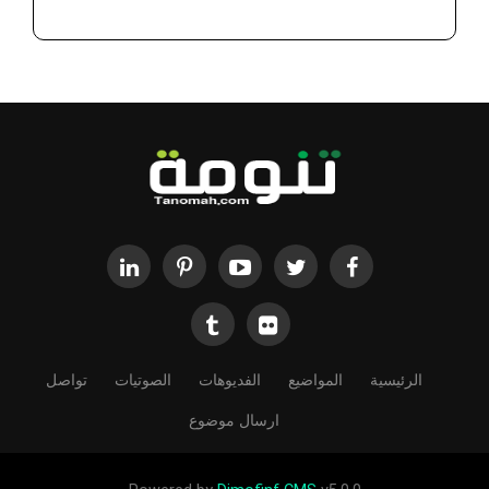
الرئيسية
المواضيع
الفديوهات
الصوتيات
تواصل
ارسال موضوع