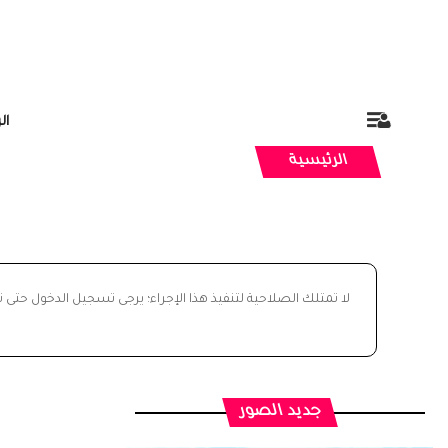
ال
الرئيسية
لا تمتلك الصلاحية لتنفيذ هذا الإجراء؛ يرجى تسجيل الدخول حتى 
جديد الصور