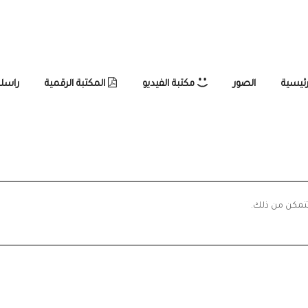
رئيسية
الصور
مكتبة الفيديو
المكتبة الرقمية
راسلن
تتمكن من ذلك.