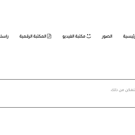
رئيسية
الصور
مكتبة الفيديو
المكتبة الرقمية
راسلن
تتمكن من ذلك.