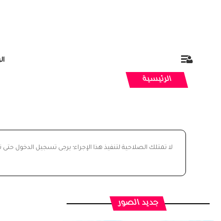
ال
الرئيسية
لا تمتلك الصلاحية لتنفيذ هذا الإجراء؛ يرجى تسجيل الدخول حتى 
جديد الصور