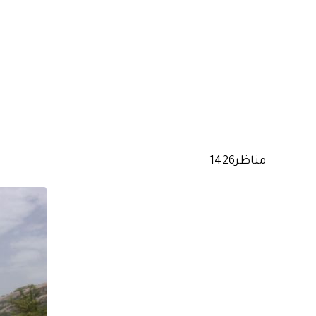
مناظر1426