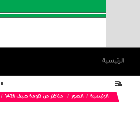
الرئيسية
ال
الرئيسية
الصور
مناظر من تنومة صيف 1426