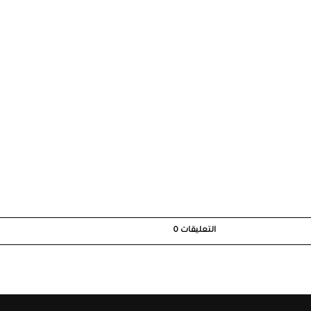
التعليقات
0