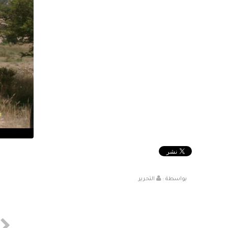
بواسطة :
التحرير