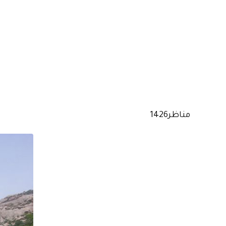
مناظر1426