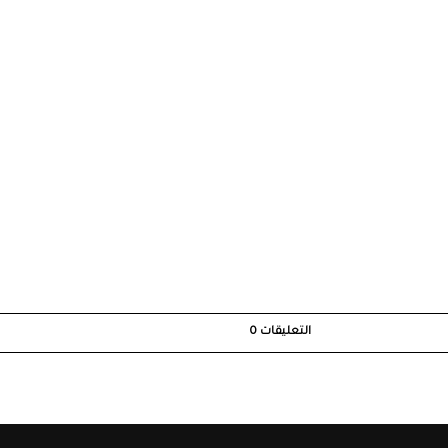
التعليقات
0