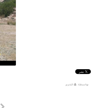
بواسطة :
التحرير