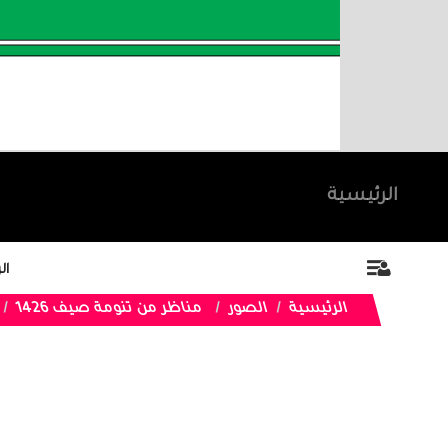
الرئيسية
ال
الرئيسية
الصور
مناظر من تنومة صيف 1426