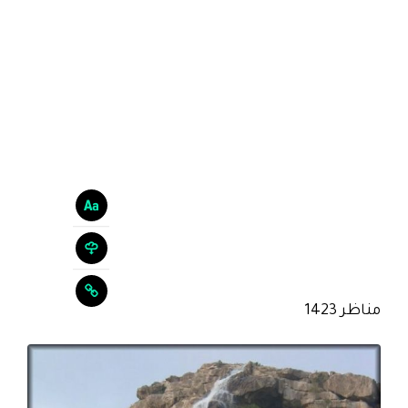
مناظر 1423