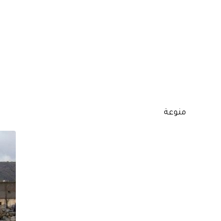
منوعة