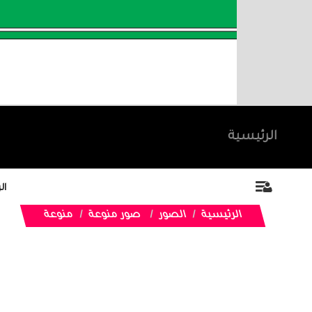
الرئيسية
ال
الرئيسية
الصور
صور منوعة
منوعة