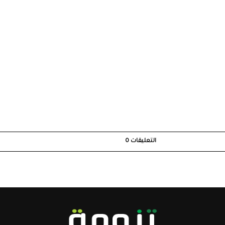
التعليقات
0