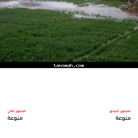
المحتوى السابق
المحتوى التالي
منوعة
منوعة