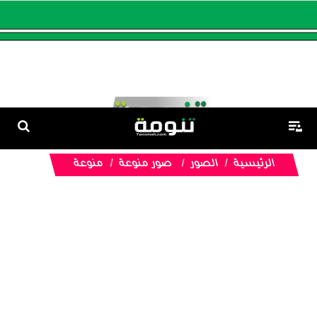
الرئيسية
الصور
صور منوعة
منوعة