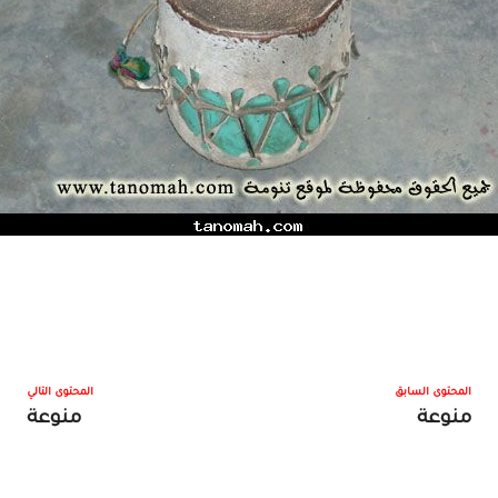
المحتوى السابق
المحتوى التالي
منوعة
منوعة