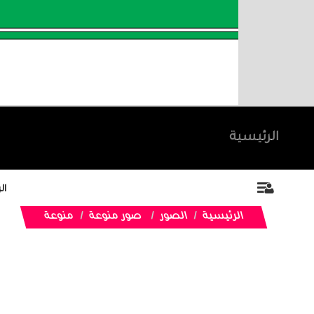
الرئيسية
ال
الرئيسية
الصور
صور منوعة
منوعة