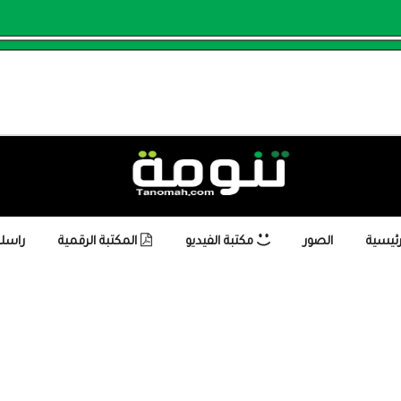
رئيسية
الصور
مكتبة الفيديو
المكتبة الرقمية
راسلن