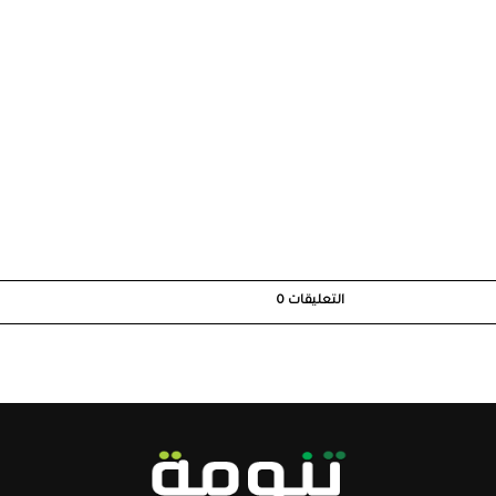
التعليقات
0