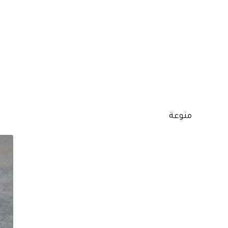
منوعة