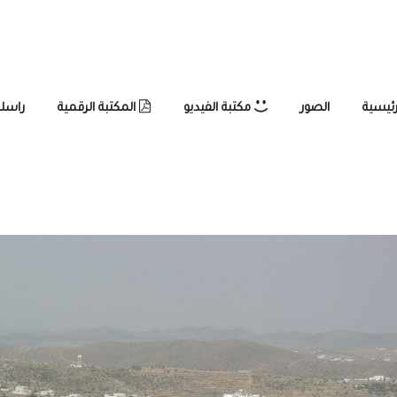
رئيسية
الصور
مكتبة الفيديو
المكتبة الرقمية
راسلن