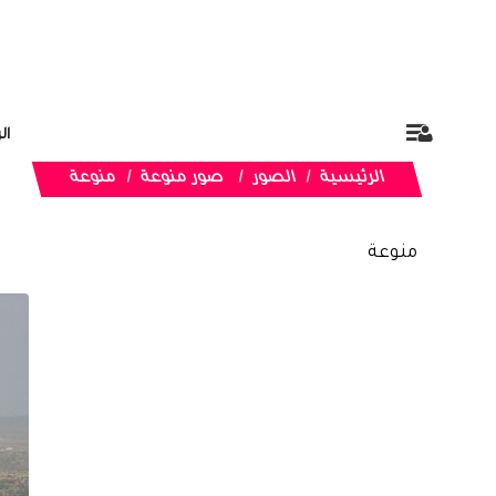
ال
الرئيسية
الصور
صور منوعة
منوعة
منوعة