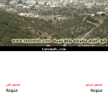
المحتوى السابق
المحتوى التالي
منوعة
منوعة