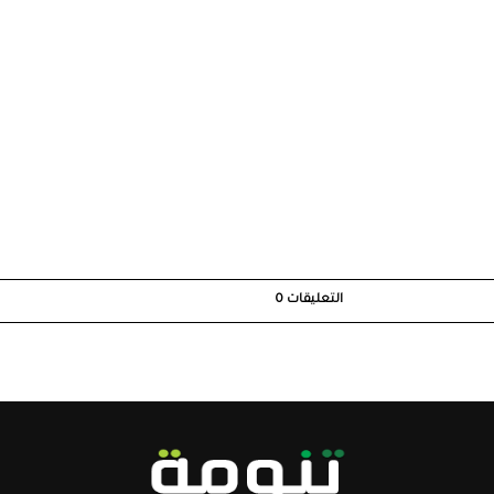
التعليقات
0