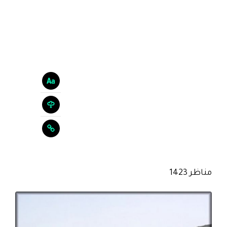
مناظر 1423